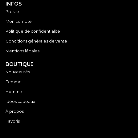
INFOS
Presse
Mon compte
Politique de confidentialité
Conditions générales de vente
Mentions légales
BOUTIQUE
Nouveautés
Femme
Homme
Idées cadeaux
À propos
Favoris