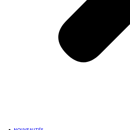
NOUVEAUTÉS