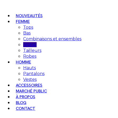
NOUVEAUTÉS
FEMME
Tops
Bas
Combinaisons et ensembles
Vestes
Tailleurs
Robes
HOMME
Hauts
Pantalons
Vestes
ACCESSOIRES
MARCHÉ PUBLIC
À PROPOS
BLOG
CONTACT