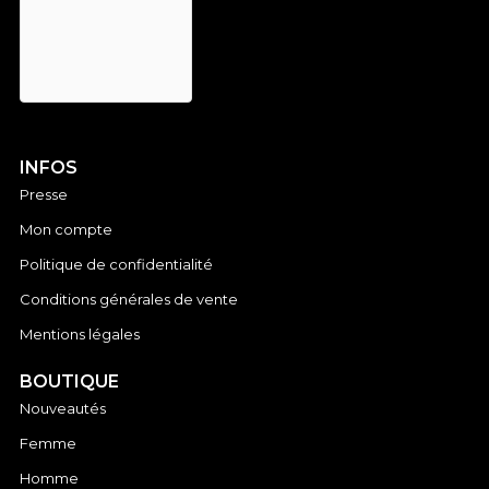
INFOS
Presse
Mon compte
Politique de confidentialité
Conditions générales de vente
Mentions légales
BOUTIQUE
Nouveautés
Femme
Homme