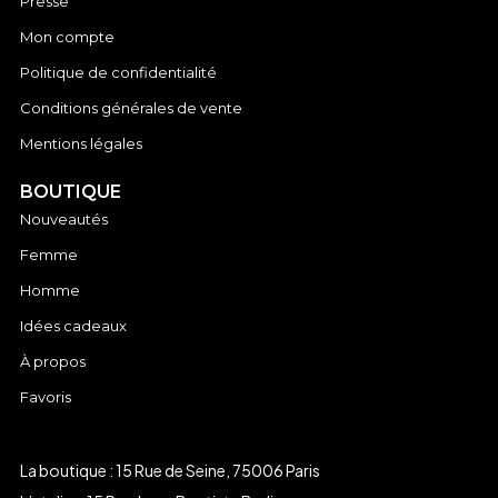
Presse
Mon compte
Politique de confidentialité
Conditions générales de vente
Mentions légales
BOUTIQUE
Nouveautés
Femme
Homme
Idées cadeaux
À propos
Favoris
La boutique : 15 Rue de Seine, 75006 Paris