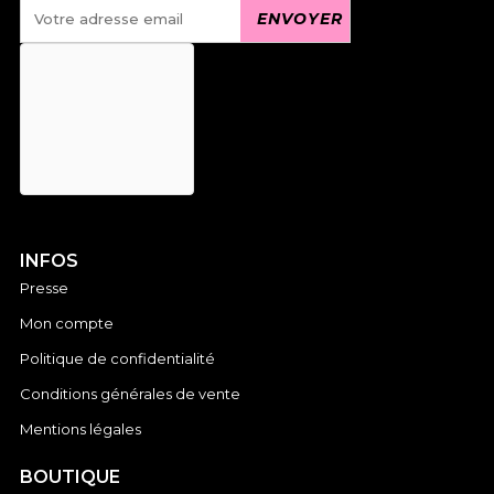
INFOS
Presse
Mon compte
Politique de confidentialité
Conditions générales de vente
Mentions légales
BOUTIQUE