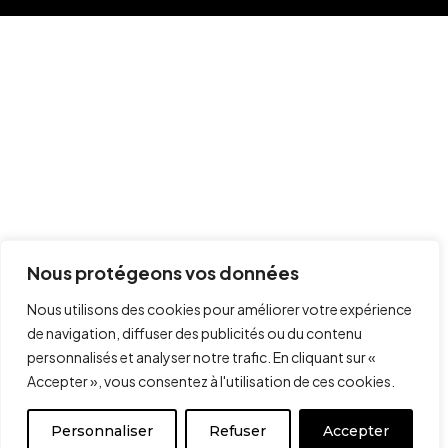
Nous protégeons vos données
Nous utilisons des cookies pour améliorer votre expérience
de navigation, diffuser des publicités ou du contenu
personnalisés et analyser notre trafic. En cliquant sur «
Accepter », vous consentez à l'utilisation de ces cookies.
Personnaliser
Refuser
Accepter