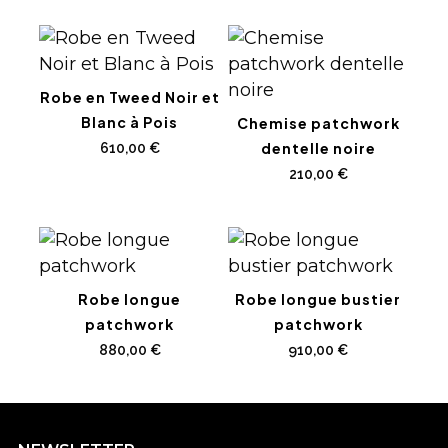
Robe en Tweed Noir et
Blanc à Pois
Chemise patchwork
dentelle noire
610,00
€
210,00
€
Robe longue
Robe longue bustier
patchwork
patchwork
880,00
€
910,00
€