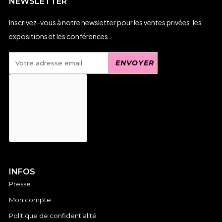
NEWSLETTER
Inscrivez-vous à notre newsletter pour les ventes privées, les
expositions et les conférences
INFOS
Presse
Mon compte
Politique de confidentialité