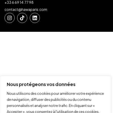
+33 6 69 14 77 98
contact@hawaparis.com
Nous protégeons vos données
Nous utilisons des cookies pour améliorer votre expérience
de navigation, diffuser des publicités ou du contenu
personnalisés et analyser notre trafic. En cliquant sur «
Accepter », vous consentez à l'utilisation de ces cookies.