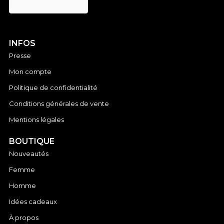
INFOS
Presse
Mon compte
Politique de confidentialité
Conditions générales de vente
Mentions légales
BOUTIQUE
Nouveautés
Femme
Homme
Idées cadeaux
À propos