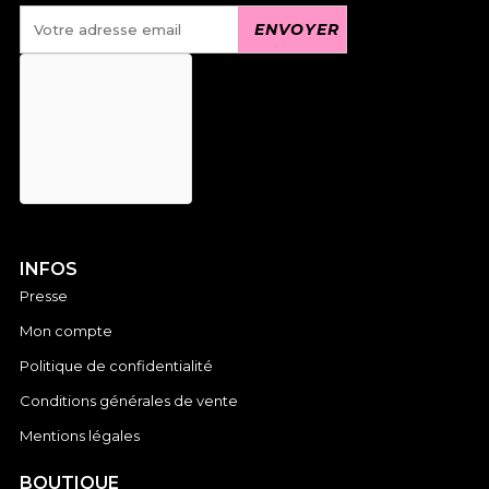
INFOS
Presse
Mon compte
Politique de confidentialité
Conditions générales de vente
Mentions légales
BOUTIQUE