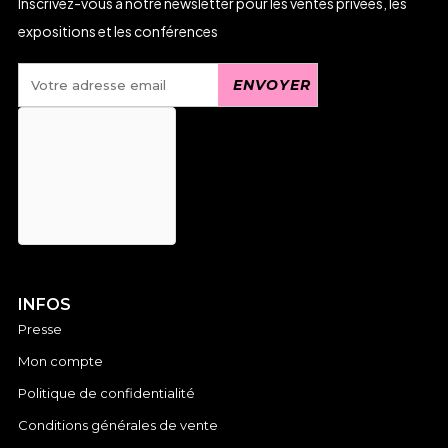
Inscrivez-vous à notre newsletter pour les ventes privées, les
expositions et les conférences
INFOS
Presse
Mon compte
Politique de confidentialité
Conditions générales de vente