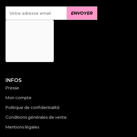
INFOS
Presse
Mon compte
Politique de confidentialité
Conditions générales de vente
Mentions légales